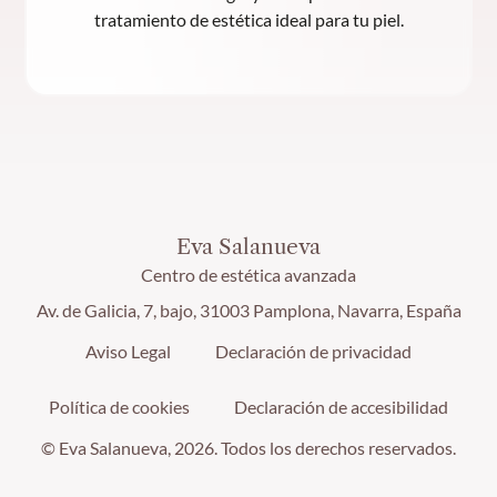
tratamiento de estética ideal para tu piel.
Eva Salanueva
Centro de estética avanzada
Av. de Galicia, 7, bajo, 31003 Pamplona, Navarra, España
Aviso Legal
Declaración de privacidad
Política de cookies
Declaración de accesibilidad
© Eva Salanueva, 2026. Todos los derechos reservados.