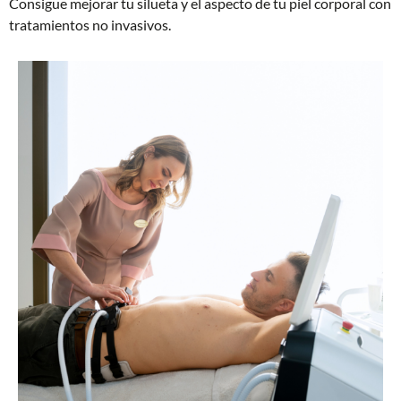
Consigue mejorar tu silueta y el aspecto de tu piel corporal con
tratamientos no invasivos.