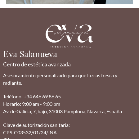
Eva Salanueva
Centro de estética avanzada
Asesoramiento personalizado para que luzcas fresca y
radiante.
Teléfono: +34 646 69 86 65
Horario: 9:00 am - 9:00 pm
Av. de Galicia, 7, bajo, 31003 Pamplona, Navarra, España
Clave de autorización sanitaria:
CPS-C03532/01/24/-NA.