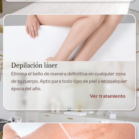
Depilación láser
Elimina el bello de manera definitiva en cualquier zona
de tu cuerpo. Apto para todo tipo de piel y en cualquier
época del año.
Ver tratamiento