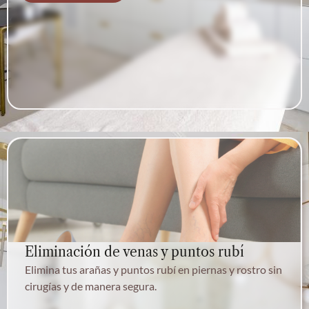
Eliminación de venas y puntos rubí
Elimina tus arañas y puntos rubí en piernas y rostro sin
cirugías y de manera segura.