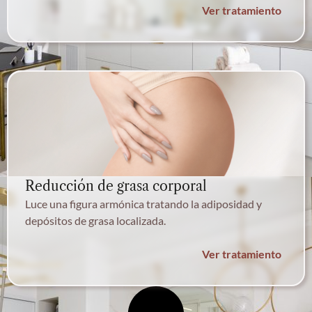
Ver tratamiento
Reducción de grasa corporal
Luce una figura armónica tratando la adiposidad y
depósitos de grasa localizada.
Ver tratamiento