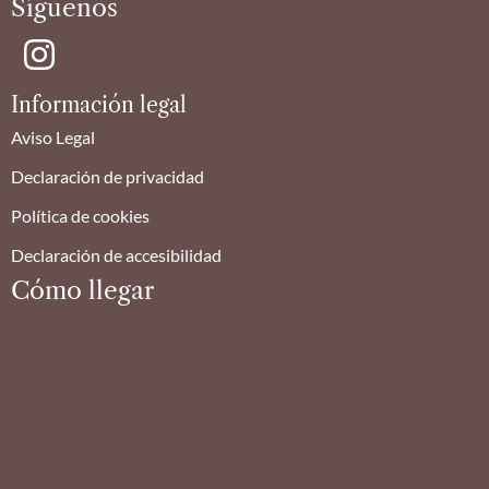
Síguenos
Información legal
Aviso Legal
Declaración de privacidad
Política de cookies
Declaración de accesibilidad
Cómo llegar