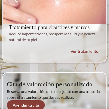
Tratamiento para cicatrices y marcas
Reduce imperfecciones, recupera la salud y la belleza
natural de tu piel.
Ver tratamiento
Cita de valoración personalizada
Reserva una valoración de tu piel junto con una asesoría
sobre el tratamiento que deseas realizar.
Agendar tu cita