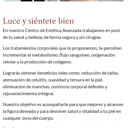
Luce y siéntete bien
En nuestro Centro de Estética Avanzada trabajamos en post
de tu salud y belleza, de forma segura y sin cirugías.
Los tratamientos corporales que te proponemos, te permiten
incrementar el metabolismo, flujo sanguíneo, oxigenación
celular y la producción de colágeno.
Lograrás obtener beneficios tales como: reducción de tallas,
atenuación de celulitis, suavidad y tersura en la piel,
eliminación de manchas, contorno corporal definido y
rejuvenecimiento integral.
Nuestro objetivo es acompañarte para que mejores y alcances
la figura deseada y para devolver salud y vitalidad a tu piel en
cualquier zona del cuerpo.