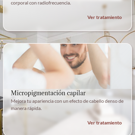
corporal con radiofrecuencia.
Ver tratamiento
Micropigmentación capilar
Mejora tu apariencia con un efecto de cabello denso de
manera rápida.
Ver tratamiento