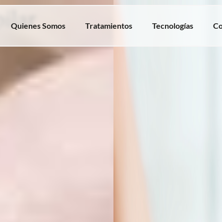
ilar
Quienes Somos
Tratamientos
Tecnologías
Co